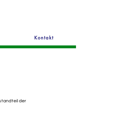
Kontakt
tandteil der