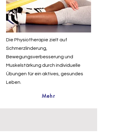
Die Physiotherapie zielt auf
Schmerzlinderung,
Bewegungsverbesserung und
Muskelstärkung durch individuelle
Übungen für ein aktives, gesundes
Leben.
Mehr