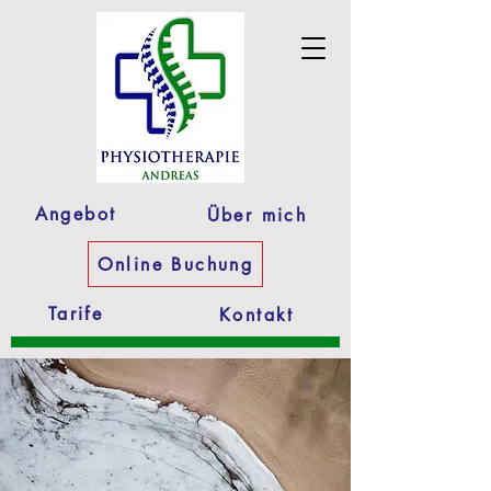
Angebot
Über mich
Online Buchung
Tarife
Kontakt