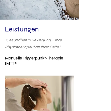
Leistungen
"Gesundheit in Bewegung – Ihre
Physiotherapeut an Ihrer Seite."
Manuelle Triggerpunkt-Therapie
IMTT®