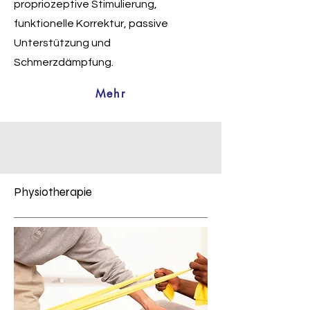
propriozeptive Stimulierung,
funktionelle Korrektur, passive
Unterstützung und
Schmerzdämpfung.
Mehr
Physiotherapie