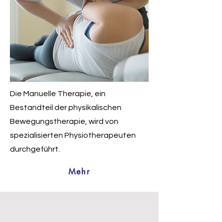
Die Manuelle Therapie, ein
Bestandteil der physikalischen
Bewegungstherapie, wird von
spezialisierten Physiotherapeuten
durchgeführt.
Mehr