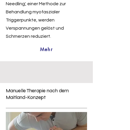
Needling', einer Methode zur
Behandlung myofaszialer
Triggerpunkte, werden
Verspannungen gelöst und
Schmerzen reduziert.
Mehr
Manuelle Therapie nach dem
Maitland-Konzept