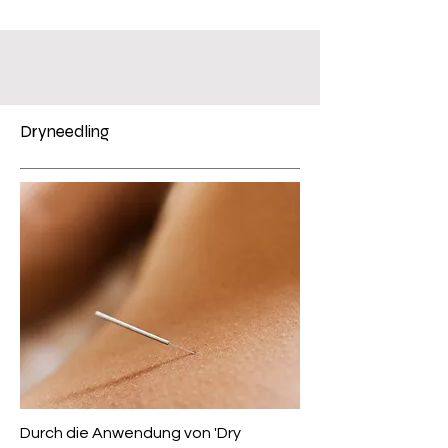
Dryneedling
Durch die Anwendung von 'Dry