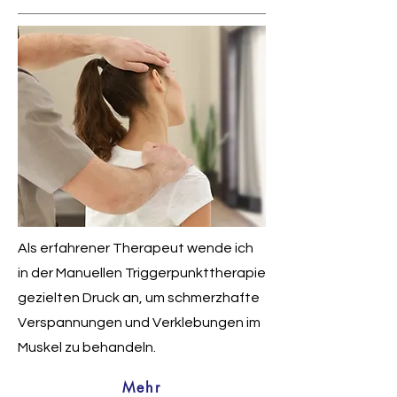
Als erfahrener Therapeut wende ich
in der Manuellen Triggerpunkttherapie
gezielten Druck an, um schmerzhafte
Verspannungen und Verklebungen im
Muskel zu behandeln.
Mehr