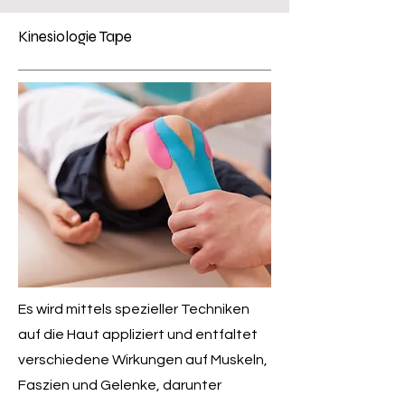
Kinesiologie Tape
Es wird mittels spezieller Techniken
auf die Haut appliziert und entfaltet
verschiedene Wirkungen auf Muskeln,
Faszien und Gelenke, darunter